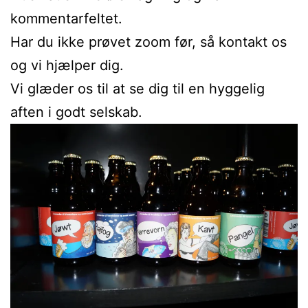
kommentarfeltet.
Har du ikke prøvet zoom før, så kontakt os
og vi hjælper dig.
Vi glæder os til at se dig til en hyggelig
aften i godt selskab.