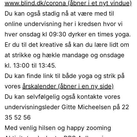
www.blind.dk/corona (åbner i et nyt vindue)
Du kan også stadig nå at være med til
online undervisning her i kredsen hvor vi
hver onsdag kl 09:30 dyrker en times yoga.
Er du til det kreative så kan du lære lidt om
at strikke og hækle mandage og onsdage
kl. 13:00 til 13:45.
Du kan finde link til både yoga og strik på
vores
årskalender (åbner i en ny side)
Du kan selvfølgelig også kontakte vores
undervisningsleder Gitte Micheelsen på 22
35 52 56
Med venlig hilsen og happy zooming