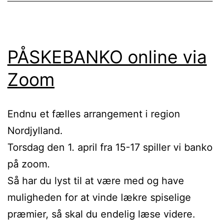
PÅSKEBANKO online via
Zoom
Endnu et fælles arrangement i region
Nordjylland.
Torsdag den 1. april fra 15-17 spiller vi banko
på zoom.
Så har du lyst til at være med og have
muligheden for at vinde lækre spiselige
præmier, så skal du endelig læse videre.