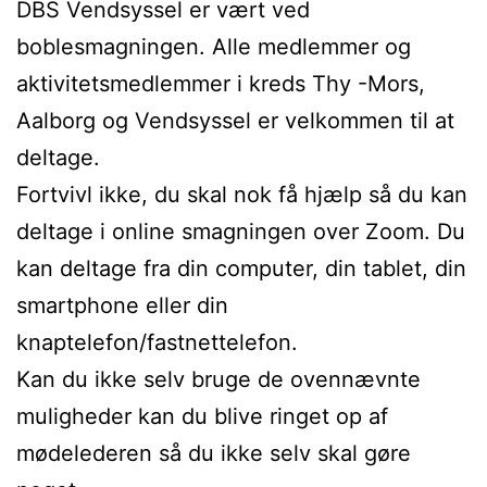
DBS Vendsyssel er vært ved
boblesmagningen. Alle medlemmer og
aktivitetsmedlemmer i kreds Thy -Mors,
Aalborg og Vendsyssel er velkommen til at
deltage.
Fortvivl ikke, du skal nok få hjælp så du kan
deltage i online smagningen over Zoom. Du
kan deltage fra din computer, din tablet, din
smartphone eller din
knaptelefon/fastnettelefon.
Kan du ikke selv bruge de ovennævnte
muligheder kan du blive ringet op af
mødelederen så du ikke selv skal gøre