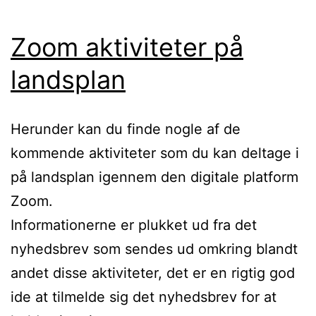
Zoom aktiviteter på
landsplan
Herunder kan du finde nogle af de
kommende aktiviteter som du kan deltage i
på landsplan igennem den digitale platform
Zoom.
Informationerne er plukket ud fra det
nyhedsbrev som sendes ud omkring blandt
andet disse aktiviteter, det er en rigtig god
ide at tilmelde sig det nyhedsbrev for at