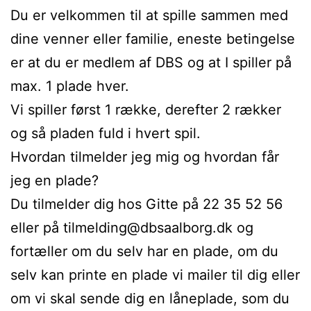
Du er velkommen til at spille sammen med
dine venner eller familie, eneste betingelse
er at du er medlem af DBS og at I spiller på
max. 1 plade hver.
Vi spiller først 1 række, derefter 2 rækker
og så pladen fuld i hvert spil.
Hvordan tilmelder jeg mig og hvordan får
jeg en plade?
Du tilmelder dig hos Gitte på 22 35 52 56
eller på tilmelding@dbsaalborg.dk og
fortæller om du selv har en plade, om du
selv kan printe en plade vi mailer til dig eller
om vi skal sende dig en låneplade, som du