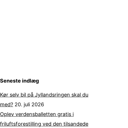
Seneste indlæg
Kør selv bil på Jyllandsringen skal du
med?
20. juli 2026
Oplev verdensballetten gratis i
friluftsforestilling ved den tilsandede