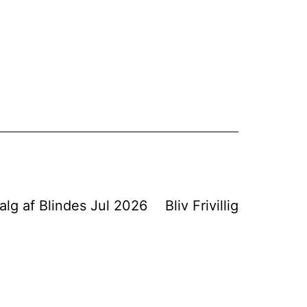
alg af Blindes Jul 2026
Bliv Frivillig