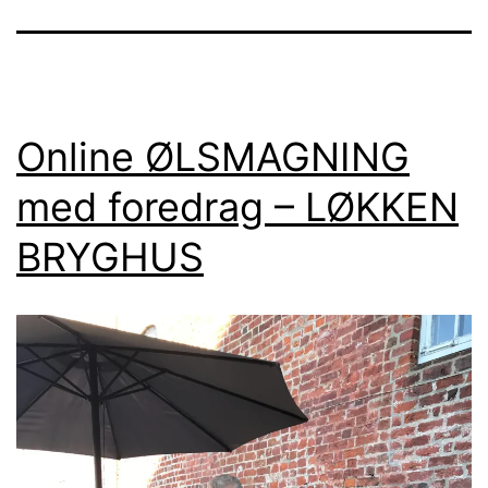
Online ØLSMAGNING
med foredrag – LØKKEN
BRYGHUS