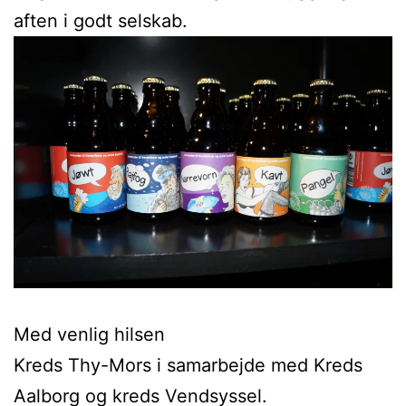
aften i godt selskab.
Med venlig hilsen
Kreds Thy-Mors i samarbejde med Kreds
Aalborg og kreds Vendsyssel.