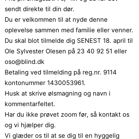
sendt direkte til din dør.
Du er velkommen til at nyde denne
oplevelse sammen med familie eller venner.
Du skal blot tilmelde dig SENEST 18. april til
Ole Sylvester Olesen på 23 40 92 51 eller
oso@blind.dk
Betaling ved tilmelding på reg.nr. 9114
kontonummer 1430053961.
Husk at skrive ølsmagning og navn i
kommentarfeltet.
Har du ikke prøvet zoom før, så kontakt os
og vi hjælper dig.
Vi glæder os til at se dig til en hyggelig