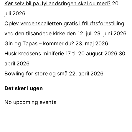
Kør selv bil på Jyllandsringen skal du med?
20.
juli 2026
Oplev verdensballetten gratis i friluftsforestilling
ved den tilsandede kirke den 12. juli
29. juni 2026
Gin og Tapas – kommer du?
23. maj 2026
Husk kredsens miniferie 17 til 20 august 2026
30.
april 2026
Bowling for store og små
22. april 2026
Det sker i ugen
No upcoming events