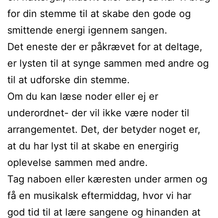
for din stemme til at skabe den gode og
smittende energi igennem sangen.
Det eneste der er påkrævet for at deltage,
er lysten til at synge sammen med andre og
til at udforske din stemme.
Om du kan læse noder eller ej er
underordnet- der vil ikke være noder til
arrangementet. Det, der betyder noget er,
at du har lyst til at skabe en energirig
oplevelse sammen med andre.
Tag naboen eller kæresten under armen og
få en musikalsk eftermiddag, hvor vi har
god tid til at lære sangene og hinanden at