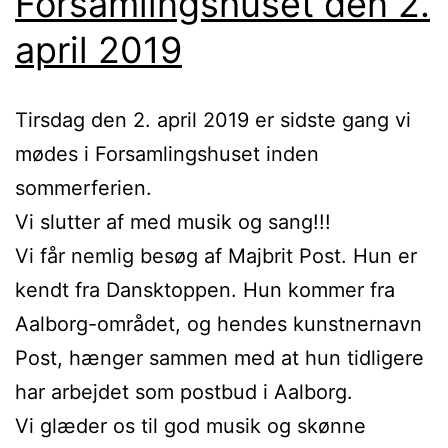
Forsamlingshuset den 2.
april 2019
Tirsdag den 2. april 2019 er sidste gang vi
mødes i Forsamlingshuset inden
sommerferien.
Vi slutter af med musik og sang!!!
Vi får nemlig besøg af Majbrit Post. Hun er
kendt fra Dansktoppen. Hun kommer fra
Aalborg-området, og hendes kunstnernavn
Post, hænger sammen med at hun tidligere
har arbejdet som postbud i Aalborg.
Vi glæder os til god musik og skønne