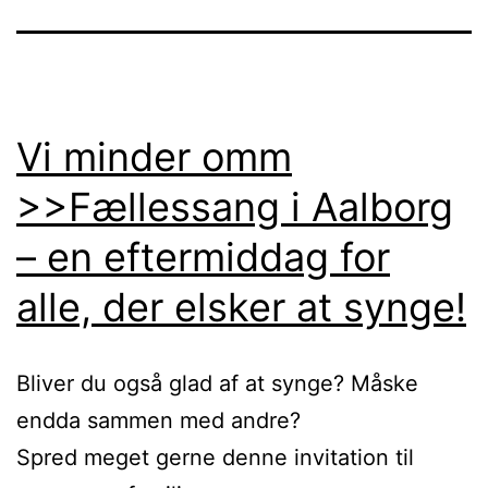
Vi minder omm
>>Fællessang i Aalborg
– en eftermiddag for
alle, der elsker at synge!
Bliver du også glad af at synge? Måske
endda sammen med andre?
Spred meget gerne denne invitation til