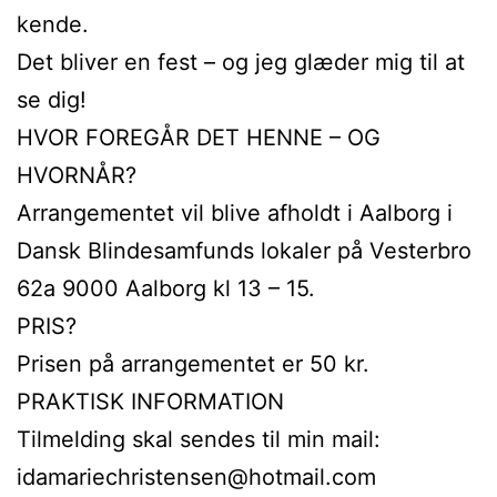
kende.
Det bliver en fest – og jeg glæder mig til at
se dig!
HVOR FOREGÅR DET HENNE – OG
HVORNÅR?
Arrangementet vil blive afholdt i Aalborg i
Dansk Blindesamfunds lokaler på Vesterbro
62a 9000 Aalborg kl 13 – 15.
PRIS?
Prisen på arrangementet er 50 kr.
PRAKTISK INFORMATION
Tilmelding skal sendes til min mail:
idamariechristensen@hotmail.com