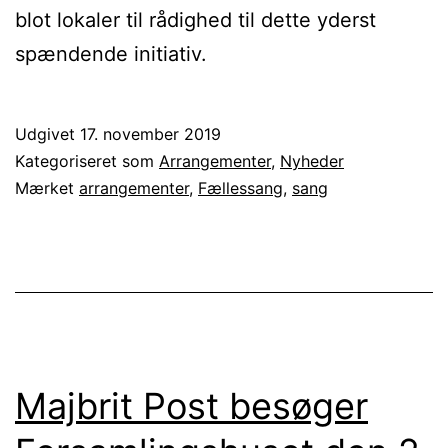
blot lokaler til rådighed til dette yderst
spændende initiativ.
Udgivet
17. november 2019
Kategoriseret som
Arrangementer
,
Nyheder
Mærket
arrangementer
,
Fællessang
,
sang
Majbrit Post besøger