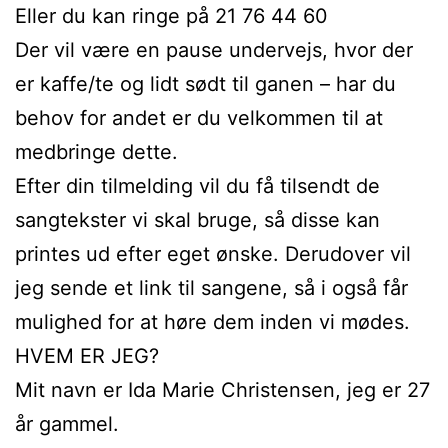
Eller du kan ringe på 21 76 44 60
Der vil være en pause undervejs, hvor der
er kaffe/te og lidt sødt til ganen – har du
behov for andet er du velkommen til at
medbringe dette.
Efter din tilmelding vil du få tilsendt de
sangtekster vi skal bruge, så disse kan
printes ud efter eget ønske. Derudover vil
jeg sende et link til sangene, så i også får
mulighed for at høre dem inden vi mødes.
HVEM ER JEG?
Mit navn er Ida Marie Christensen, jeg er 27
år gammel.