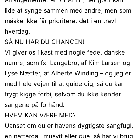
lide at synge sammen med andre, men som
måske ikke får prioriteret det i en travl
hverdag.
SÅ NU HAR DU CHANCEN!
Vi giver os i kast med nogle fede, danske
numre, som fx. Langebro, af Kim Larsen og
Lyse Nætter, af Alberte Winding – og jeg er
med hele vejen til at guide dig, så du kan
trygt kigge forbi, selvom du ikke kender
sangene på forhånd.
HVEM KAN VÆRE MED?
Uanset om du er havens dygtigste sangfugl,
en nattergal, musvit eller due, så har vi brug