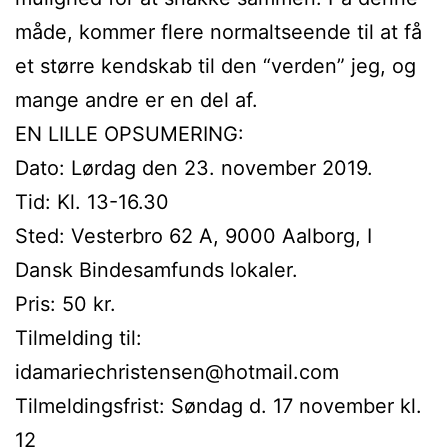
måde, kommer flere normaltseende til at få
et større kendskab til den “verden” jeg, og
mange andre er en del af.
EN LILLE OPSUMERING:
Dato: Lørdag den 23. november 2019.
Tid: Kl. 13-16.30
Sted: Vesterbro 62 A, 9000 Aalborg, I
Dansk Bindesamfunds lokaler.
Pris: 50 kr.
Tilmelding til:
idamariechristensen@hotmail.com
Tilmeldingsfrist: Søndag d. 17 november kl.
12