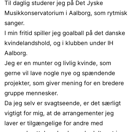
Til daglig studerer jeg på Det Jyske
Musikkonservatorium i Aalborg, som rytmisk
sanger.
I min fritid spiller jeg goalball på det danske
kvindelandshold, og i klubben under IH
Aalborg.
Jeg er en munter og livlig kvinde, som
gerne vil lave nogle nye og spændende
projekter, som giver mening for en bredere
gruppe mennesker.
Da jeg selv er svagtseende, er det særligt
vigtigt for mig, at de arrangementer jeg
laver er tilgængelige for andre med