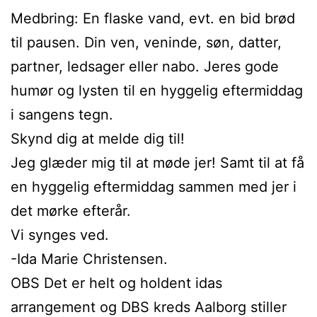
Medbring: En flaske vand, evt. en bid brød
til pausen. Din ven, veninde, søn, datter,
partner, ledsager eller nabo. Jeres gode
humør og lysten til en hyggelig eftermiddag
i sangens tegn.
Skynd dig at melde dig til!
Jeg glæder mig til at møde jer! Samt til at få
en hyggelig eftermiddag sammen med jer i
det mørke efterår.
Vi synges ved.
-Ida Marie Christensen.
OBS Det er helt og holdent idas
arrangement og DBS kreds Aalborg stiller