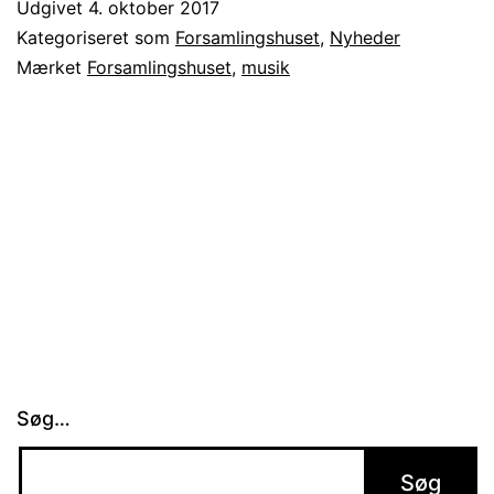
Udgivet
4. oktober 2017
Kategoriseret som
Forsamlingshuset
,
Nyheder
Mærket
Forsamlingshuset
,
musik
Søg…