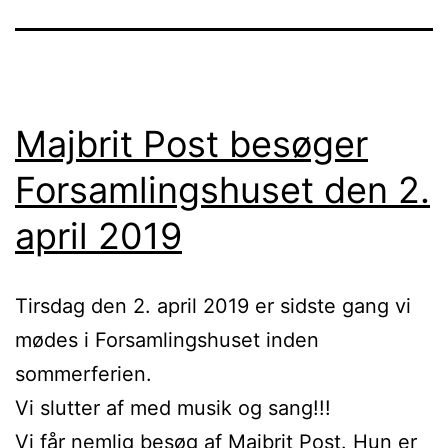
Majbrit Post besøger
Forsamlingshuset den 2.
april 2019
Tirsdag den 2. april 2019 er sidste gang vi
mødes i Forsamlingshuset inden
sommerferien.
Vi slutter af med musik og sang!!!
Vi får nemlig besøg af Majbrit Post. Hun er