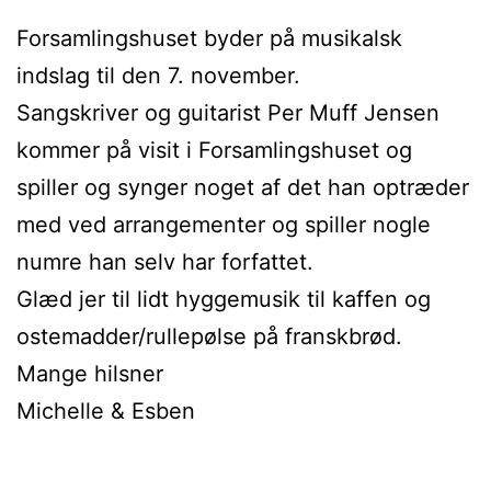
Forsamlingshuset byder på musikalsk
indslag til den 7. november.
Sangskriver og guitarist Per Muff Jensen
kommer på visit i Forsamlingshuset og
spiller og synger noget af det han optræder
med ved arrangementer og spiller nogle
numre han selv har forfattet.
Glæd jer til lidt hyggemusik til kaffen og
ostemadder/rullepølse på franskbrød.
Mange hilsner
Michelle & Esben