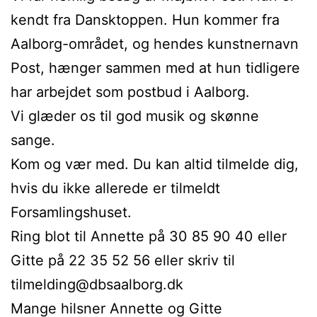
kendt fra Dansktoppen. Hun kommer fra
Aalborg-området, og hendes kunstnernavn
Post, hænger sammen med at hun tidligere
har arbejdet som postbud i Aalborg.
Vi glæder os til god musik og skønne
sange.
Kom og vær med. Du kan altid tilmelde dig,
hvis du ikke allerede er tilmeldt
Forsamlingshuset.
Ring blot til Annette på 30 85 90 40 eller
Gitte på 22 35 52 56 eller skriv til
tilmelding@dbsaalborg.dk
Mange hilsner Annette og Gitte