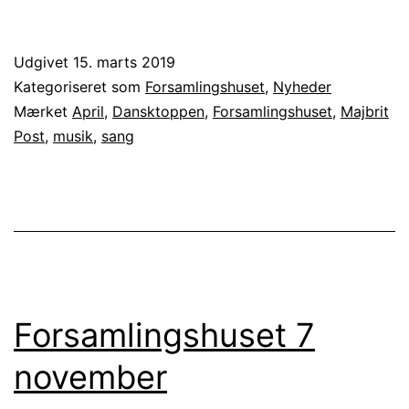
Udgivet
15. marts 2019
Kategoriseret som
Forsamlingshuset
,
Nyheder
Mærket
April
,
Dansktoppen
,
Forsamlingshuset
,
Majbrit
Post
,
musik
,
sang
Forsamlingshuset 7
november