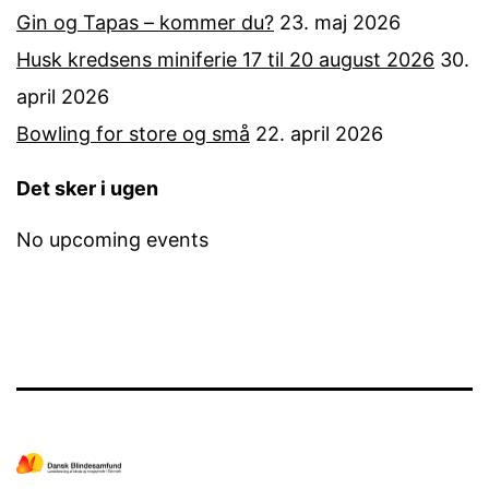
Gin og Tapas – kommer du?
23. maj 2026
Husk kredsens miniferie 17 til 20 august 2026
30.
april 2026
Bowling for store og små
22. april 2026
Det sker i ugen
No upcoming events