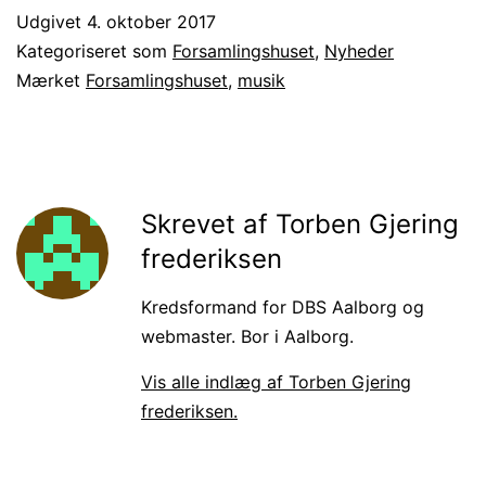
Udgivet
4. oktober 2017
Kategoriseret som
Forsamlingshuset
,
Nyheder
Mærket
Forsamlingshuset
,
musik
Skrevet af Torben Gjering
frederiksen
Kredsformand for DBS Aalborg og
webmaster. Bor i Aalborg.
Vis alle indlæg af Torben Gjering
frederiksen.