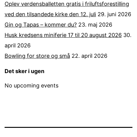
Oplev verdensballetten gratis i friluftsforestilling
ved den tilsandede kirke den 12. juli
29. juni 2026
Gin og Tapas – kommer du?
23. maj 2026
Husk kredsens miniferie 17 til 20 august 2026
30.
april 2026
Bowling for store og små
22. april 2026
Det sker i ugen
No upcoming events