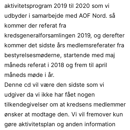
aktivitetsprogram 2019 til 2020 som vi
udbyder i samarbejde med AOF Nord. så
kommer der referat fra
kredsgeneralforsamlingen 2019, og derefter
kommer det sidste års medlemsreferater fra
bestyrelsesmøderne, startende med maj
måneds referat i 2018 og frem til april
måneds møde i år.
Denne cd vil være den sidste som vi
udgiver da vi ikke har fået nogen
tilkendegivelser om at kredsens medlemmer
ønsker at modtage den. Vi vil fremover kun
gøre aktivitetsplan og anden information