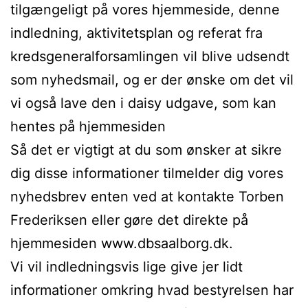
tilgængeligt på vores hjemmeside, denne
indledning, aktivitetsplan og referat fra
kredsgeneralforsamlingen vil blive udsendt
som nyhedsmail, og er der ønske om det vil
vi også lave den i daisy udgave, som kan
hentes på hjemmesiden
Så det er vigtigt at du som ønsker at sikre
dig disse informationer tilmelder dig vores
nyhedsbrev enten ved at kontakte Torben
Frederiksen eller gøre det direkte på
hjemmesiden www.dbsaalborg.dk.
Vi vil indledningsvis lige give jer lidt
informationer omkring hvad bestyrelsen har