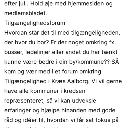
efter jul.. Hold øje med hjemmesiden og
medlemsbladet.
Tilgængelighedsforum
Hvordan står det til med tilgængeligheden,
der hvor du bor? Er der noget omkring fx.
busser, ledelinjer eller andet du har tænkt
kunne være bedre i din by/kommune?? SÅ
kom og vær med i et forum omkring
Tilgængelighed i Kræs Aalborg. Vi vil gerne
have alle kommuner i kredsen
repræsenteret, så vi kan udveksle
erfaringer og hjælpe hinanden med gode
råd og idéer til, hvordan vi får sat fokus på