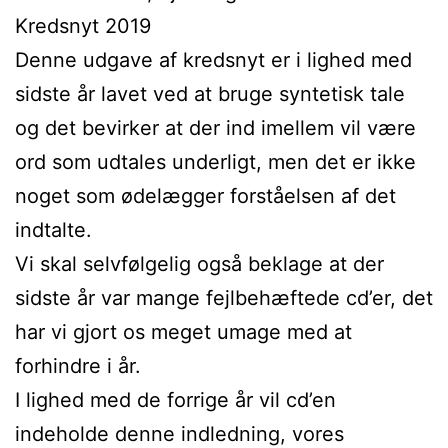
Kredsnyt 2019
Denne udgave af kredsnyt er i lighed med
sidste år lavet ved at bruge syntetisk tale
og det bevirker at der ind imellem vil være
ord som udtales underligt, men det er ikke
noget som ødelægger forståelsen af det
indtalte.
Vi skal selvfølgelig også beklage at der
sidste år var mange fejlbehæftede cd’er, det
har vi gjort os meget umage med at
forhindre i år.
I lighed med de forrige år vil cd’en
indeholde denne indledning, vores