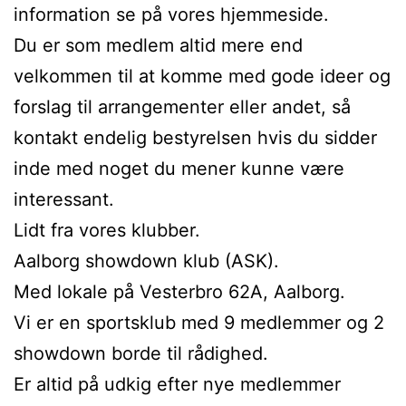
information se på vores hjemmeside.
Du er som medlem altid mere end
velkommen til at komme med gode ideer og
forslag til arrangementer eller andet, så
kontakt endelig bestyrelsen hvis du sidder
inde med noget du mener kunne være
interessant.
Lidt fra vores klubber.
Aalborg showdown klub (ASK).
Med lokale på Vesterbro 62A, Aalborg.
Vi er en sportsklub med 9 medlemmer og 2
showdown borde til rådighed.
Er altid på udkig efter nye medlemmer