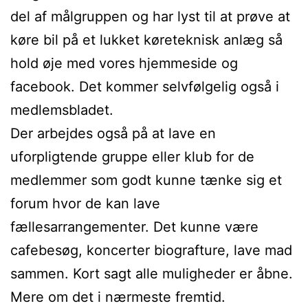
del af målgruppen og har lyst til at prøve at
køre bil på et lukket køreteknisk anlæg så
hold øje med vores hjemmeside og
facebook. Det kommer selvfølgelig også i
medlemsbladet.
Der arbejdes også på at lave en
uforpligtende gruppe eller klub for de
medlemmer som godt kunne tænke sig et
forum hvor de kan lave
fællesarrangementer. Det kunne være
cafebesøg, koncerter biografture, lave mad
sammen. Kort sagt alle muligheder er åbne.
Mere om det i nærmeste fremtid.