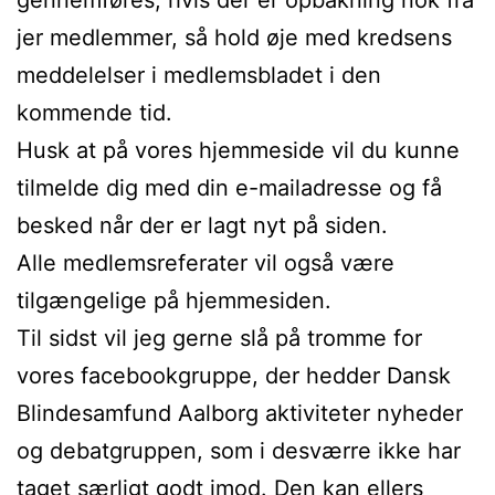
jer medlemmer, så hold øje med kredsens
meddelelser i medlemsbladet i den
kommende tid.
Husk at på vores hjemmeside vil du kunne
tilmelde dig med din e-mailadresse og få
besked når der er lagt nyt på siden.
Alle medlemsreferater vil også være
tilgængelige på hjemmesiden.
Til sidst vil jeg gerne slå på tromme for
vores facebookgruppe, der hedder Dansk
Blindesamfund Aalborg aktiviteter nyheder
og debatgruppen, som i desværre ikke har
taget særligt godt imod. Den kan ellers