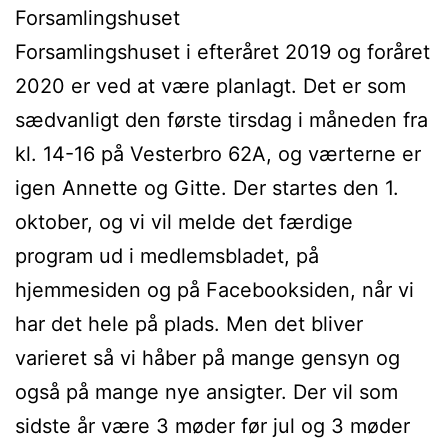
Forsamlingshuset
Forsamlingshuset i efteråret 2019 og foråret
2020 er ved at være planlagt. Det er som
sædvanligt den første tirsdag i måneden fra
kl. 14-16 på Vesterbro 62A, og værterne er
igen Annette og Gitte. Der startes den 1.
oktober, og vi vil melde det færdige
program ud i medlemsbladet, på
hjemmesiden og på Facebooksiden, når vi
har det hele på plads. Men det bliver
varieret så vi håber på mange gensyn og
også på mange nye ansigter. Der vil som
sidste år være 3 møder før jul og 3 møder