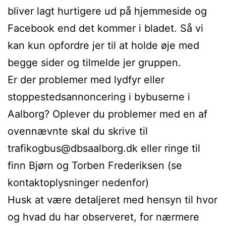
bliver lagt hurtigere ud på hjemmeside og
Facebook end det kommer i bladet. Så vi
kan kun opfordre jer til at holde øje med
begge sider og tilmelde jer gruppen.
Er der problemer med lydfyr eller
stoppestedsannoncering i bybuserne i
Aalborg? Oplever du problemer med en af
ovennævnte skal du skrive til
trafikogbus@dbsaalborg.dk eller ringe til
finn Bjørn og Torben Frederiksen (se
kontaktoplysninger nedenfor)
Husk at være detaljeret med hensyn til hvor
og hvad du har observeret, for nærmere