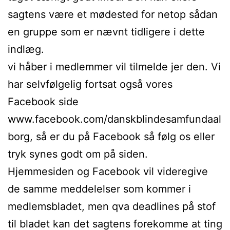
sagtens være et mødested for netop sådan
en gruppe som er nævnt tidligere i dette
indlæg.
vi håber i medlemmer vil tilmelde jer den. Vi
har selvfølgelig fortsat også vores
Facebook side
www.facebook.com/danskblindesamfundaal
borg, så er du på Facebook så følg os eller
tryk synes godt om på siden.
Hjemmesiden og Facebook vil videregive
de samme meddelelser som kommer i
medlemsbladet, men qva deadlines på stof
til bladet kan det sagtens forekomme at ting