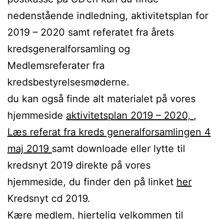
nedenstående indledning, aktivitetsplan for
2019 – 2020 samt referatet fra årets
kredsgeneralforsamling og
Medlemsreferater fra
kredsbestyrelsesmøderne.
du kan også finde alt materialet på vores
hjemmeside
aktivitetsplan 2019 – 2020,
,
Læs referat fra kreds generalforsamlingen 4
maj 2019
samt downloade eller lytte til
kredsnyt 2019 direkte på vores
hjemmeside, du finder den på linket
her
Kredsnyt cd 2019.
Kære medlem, hjertelig velkommen til