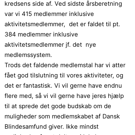
kredsens side af. Ved sidste årsberetning
var vi 415 medlemmer inklusive
aktivitetsmedlemmer, det er faldet til pt.
384 medlemmer inklusive
aktivitetsmedlemmer jf. det nye
medlemssystem.
Trods det faldende medlemstal har vi atter
fået god tilslutning til vores aktiviteter, og
det er fantastisk. Vi vil gerne have endnu
flere med, så vi vil gerne have jeres hjælp
til at sprede det gode budskab om de
muligheder som medlemskabet af Dansk
Blindesamfund giver. Ikke mindst