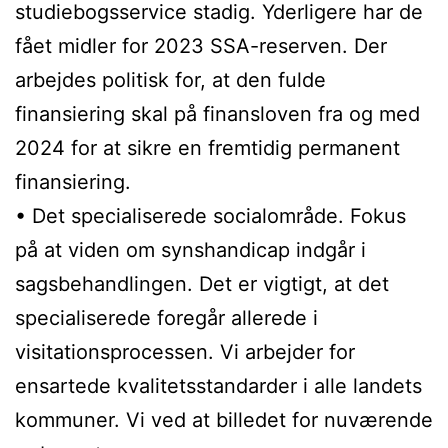
studiebogsservice stadig. Yderligere har de
fået midler for 2023 SSA-reserven. Der
arbejdes politisk for, at den fulde
finansiering skal på finansloven fra og med
2024 for at sikre en fremtidig permanent
finansiering.
• Det specialiserede socialområde. Fokus
på at viden om synshandicap indgår i
sagsbehandlingen. Det er vigtigt, at det
specialiserede foregår allerede i
visitationsprocessen. Vi arbejder for
ensartede kvalitetsstandarder i alle landets
kommuner. Vi ved at billedet for nuværende