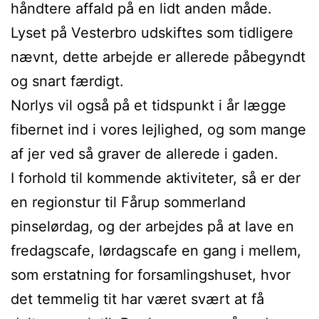
håndtere affald på en lidt anden måde.
Lyset på Vesterbro udskiftes som tidligere
nævnt, dette arbejde er allerede påbegyndt
og snart færdigt.
Norlys vil også på et tidspunkt i år lægge
fibernet ind i vores lejlighed, og som mange
af jer ved så graver de allerede i gaden.
I forhold til kommende aktiviteter, så er der
en regionstur til Fårup sommerland
pinselørdag, og der arbejdes på at lave en
fredagscafe, lørdagscafe en gang i mellem,
som erstatning for forsamlingshuset, hvor
det temmelig tit har været svært at få