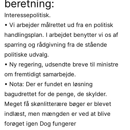
beretning:
Interessepolitisk.
• Vi arbejder målrettet ud fra en politisk
handlingsplan. I arbejdet benytter vi os af
sparring og rådgivning fra de stående
politiske udvalg.
• Ny regering, udsendte breve til ministre
om fremtidigt samarbejde.
• Nota: Der er fundet en løsning
bagudrettet for de penge, de skylder.
Meget få skønlitterære bøger er blevet
indlæst, men mængden er ved at blive
forøget igen Dog fungerer