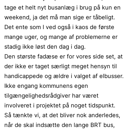
tage et helt nyt busanlæg i brug på kun en
weekend, ja det må man sige er tåbeligt.
Det ente som I ved også i kaos de første
mange uger, og mange af problemerne er
stadig ikke løst den dag i dag.
Den største fadæse er for vores side set, at
der ikke er taget særligt meget hensyn til
handicappede og ældre i valget af elbusser.
Ikke engang kommunens egen
tilgængelighedsrådgiver har været
involveret i projektet på noget tidspunkt.
Så tænkte vi, at det bliver nok anderledes,
når de skal indsætte den lange BRT bus,