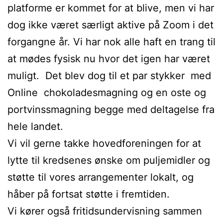
platforme er kommet for at blive, men vi har
dog ikke været særligt aktive på Zoom i det
forgangne år. Vi har nok alle haft en trang til
at mødes fysisk nu hvor det igen har været
muligt. Det blev dog til et par stykker med
Online chokoladesmagning og en oste og
portvinssmagning begge med deltagelse fra
hele landet.
Vi vil gerne takke hovedforeningen for at
lytte til kredsenes ønske om puljemidler og
støtte til vores arrangementer lokalt, og
håber på fortsat støtte i fremtiden.
Vi kører også fritidsundervisning sammen