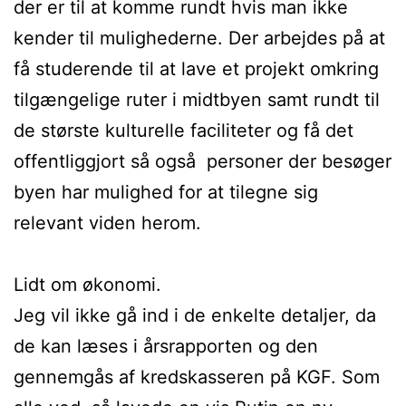
der er til at komme rundt hvis man ikke
kender til mulighederne. Der arbejdes på at
få studerende til at lave et projekt omkring
tilgængelige ruter i midtbyen samt rundt til
de største kulturelle faciliteter og få det
offentliggjort så også personer der besøger
byen har mulighed for at tilegne sig
relevant viden herom.
Lidt om økonomi.
Jeg vil ikke gå ind i de enkelte detaljer, da
de kan læses i årsrapporten og den
gennemgås af kredskasseren på KGF. Som