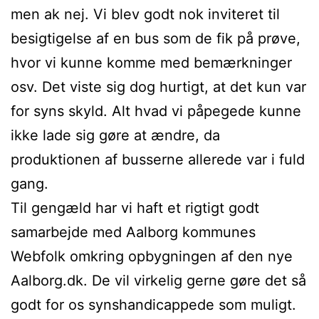
men ak nej. Vi blev godt nok inviteret til
besigtigelse af en bus som de fik på prøve,
hvor vi kunne komme med bemærkninger
osv. Det viste sig dog hurtigt, at det kun var
for syns skyld. Alt hvad vi påpegede kunne
ikke lade sig gøre at ændre, da
produktionen af busserne allerede var i fuld
gang.
Til gengæld har vi haft et rigtigt godt
samarbejde med Aalborg kommunes
Webfolk omkring opbygningen af den nye
Aalborg.dk. De vil virkelig gerne gøre det så
godt for os synshandicappede som muligt.