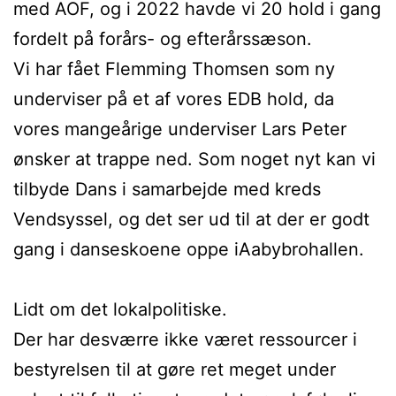
med AOF, og i 2022 havde vi 20 hold i gang
fordelt på forårs- og efterårssæson.
Vi har fået Flemming Thomsen som ny
underviser på et af vores EDB hold, da
vores mangeårige underviser Lars Peter
ønsker at trappe ned. Som noget nyt kan vi
tilbyde Dans i samarbejde med kreds
Vendsyssel, og det ser ud til at der er godt
gang i danseskoene oppe iAabybrohallen.
Lidt om det lokalpolitiske.
Der har desværre ikke været ressourcer i
bestyrelsen til at gøre ret meget under