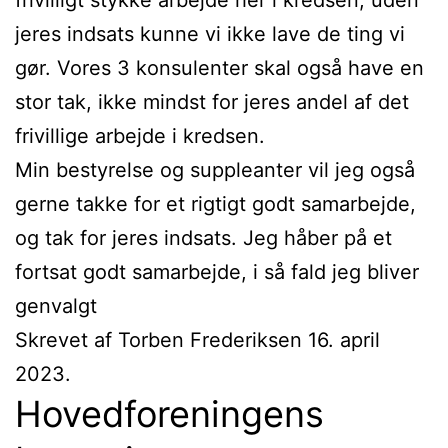
jeres indsats kunne vi ikke lave de ting vi
gør. Vores 3 konsulenter skal også have en
stor tak, ikke mindst for jeres andel af det
frivillige arbejde i kredsen.
Min bestyrelse og suppleanter vil jeg også
gerne takke for et rigtigt godt samarbejde,
og tak for jeres indsats. Jeg håber på et
fortsat godt samarbejde, i så fald jeg bliver
genvalgt
Skrevet af Torben Frederiksen 16. april
2023.
Hovedforeningens