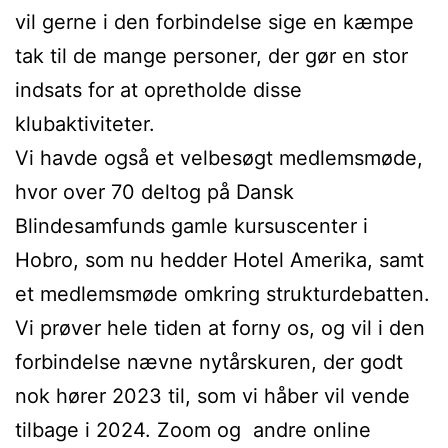
vil gerne i den forbindelse sige en kæmpe
tak til de mange personer, der gør en stor
indsats for at opretholde disse
klubaktiviteter.
Vi havde også et velbesøgt medlemsmøde,
hvor over 70 deltog på Dansk
Blindesamfunds gamle kursuscenter i
Hobro, som nu hedder Hotel Amerika, samt
et medlemsmøde omkring strukturdebatten.
Vi prøver hele tiden at forny os, og vil i den
forbindelse nævne nytårskuren, der godt
nok hører 2023 til, som vi håber vil vende
tilbage i 2024. Zoom og andre online