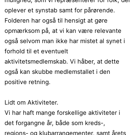
oplever et synstab samt for pårørende.
Folderen har også til hensigt at gøre
opmærksom på, at vi kan være relevante
også selvom man ikke har mistet al synet i
forhold til et eventuelt
aktivitetsmedlemskab. Vi håber, at dette
også kan skubbe medlemstallet i den
positive retning.
Lidt om Aktiviteter.
Vi har haft mange forskellige aktiviteter i
det forgangne år, både som kreds-,
regions- og klubarrangementer, samt årets