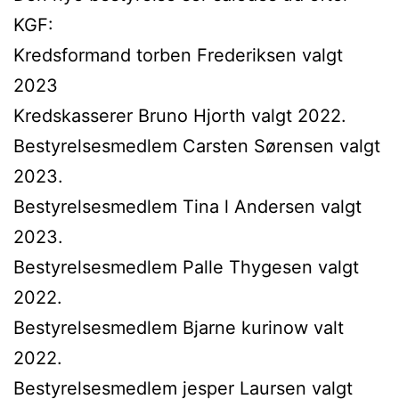
KGF:
Kredsformand torben Frederiksen valgt
2023
Kredskasserer Bruno Hjorth valgt 2022.
Bestyrelsesmedlem Carsten Sørensen valgt
2023.
Bestyrelsesmedlem Tina l Andersen valgt
2023.
Bestyrelsesmedlem Palle Thygesen valgt
2022.
Bestyrelsesmedlem Bjarne kurinow valt
2022.
Bestyrelsesmedlem jesper Laursen valgt