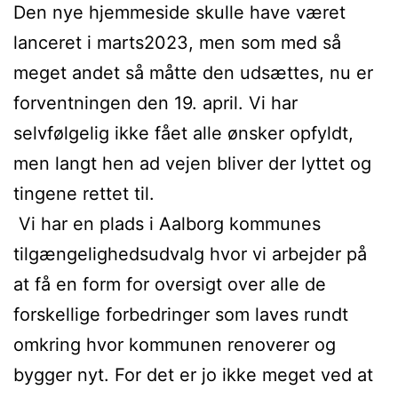
Den nye hjemmeside skulle have været
lanceret i marts2023, men som med så
meget andet så måtte den udsættes, nu er
forventningen den 19. april. Vi har
selvfølgelig ikke fået alle ønsker opfyldt,
men langt hen ad vejen bliver der lyttet og
tingene rettet til.
Vi har en plads i Aalborg kommunes
tilgængelighedsudvalg hvor vi arbejder på
at få en form for oversigt over alle de
forskellige forbedringer som laves rundt
omkring hvor kommunen renoverer og
bygger nyt. For det er jo ikke meget ved at