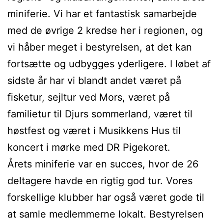
miniferie. Vi har et fantastisk samarbejde
med de øvrige 2 kredse her i regionen, og
vi håber meget i bestyrelsen, at det kan
fortsætte og udbygges yderligere. I løbet af
sidste år har vi blandt andet været på
fisketur, sejltur ved Mors, været på
familietur til Djurs sommerland, været til
høstfest og været i Musikkens Hus til
koncert i mørke med DR Pigekoret.
Årets miniferie var en succes, hvor de 26
deltagere havde en rigtig god tur. Vores
forskellige klubber har også været gode til
at samle medlemmerne lokalt. Bestyrelsen