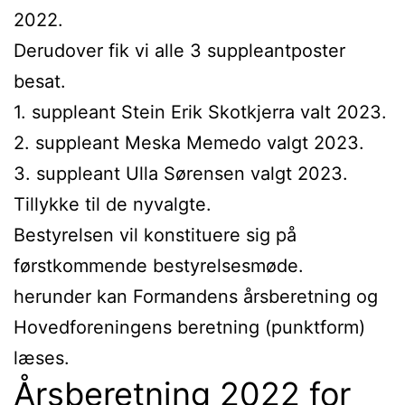
2022.
Derudover fik vi alle 3 suppleantposter
besat.
1. suppleant Stein Erik Skotkjerra valt 2023.
2. suppleant Meska Memedo valgt 2023.
3. suppleant Ulla Sørensen valgt 2023.
Tillykke til de nyvalgte.
Bestyrelsen vil konstituere sig på
førstkommende bestyrelsesmøde.
herunder kan Formandens årsberetning og
Hovedforeningens beretning (punktform)
læses.
Årsberetning 2022 for