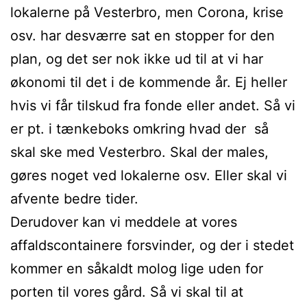
lokalerne på Vesterbro, men Corona, krise
osv. har desværre sat en stopper for den
plan, og det ser nok ikke ud til at vi har
økonomi til det i de kommende år. Ej heller
hvis vi får tilskud fra fonde eller andet. Så vi
er pt. i tænkeboks omkring hvad der så
skal ske med Vesterbro. Skal der males,
gøres noget ved lokalerne osv. Eller skal vi
afvente bedre tider.
Derudover kan vi meddele at vores
affaldscontainere forsvinder, og der i stedet
kommer en såkaldt molog lige uden for
porten til vores gård. Så vi skal til at