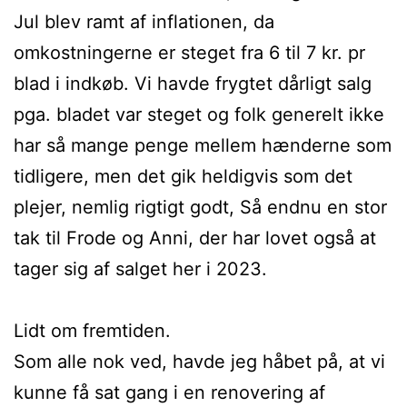
Jul blev ramt af inflationen, da
omkostningerne er steget fra 6 til 7 kr. pr
blad i indkøb. Vi havde frygtet dårligt salg
pga. bladet var steget og folk generelt ikke
har så mange penge mellem hænderne som
tidligere, men det gik heldigvis som det
plejer, nemlig rigtigt godt, Så endnu en stor
tak til Frode og Anni, der har lovet også at
tager sig af salget her i 2023.
Lidt om fremtiden.
Som alle nok ved, havde jeg håbet på, at vi
kunne få sat gang i en renovering af