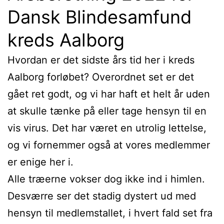
Dansk Blindesamfund
kreds Aalborg
Hvordan er det sidste års tid her i kreds
Aalborg forløbet? Overordnet set er det
gået ret godt, og vi har haft et helt år uden
at skulle tænke på eller tage hensyn til en
vis virus. Det har været en utrolig lettelse,
og vi fornemmer også at vores medlemmer
er enige her i.
Alle træerne vokser dog ikke ind i himlen.
Desværre ser det stadig dystert ud med
hensyn til medlemstallet, i hvert fald set fra