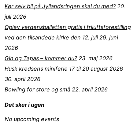
Kør selv bil på Jyllandsringen skal du med?
20.
juli 2026
Oplev verdensballetten gratis i friluftsforestilling
ved den tilsandede kirke den 12. juli
29. juni
2026
Gin og Tapas – kommer du?
23. maj 2026
Husk kredsens miniferie 17 til 20 august 2026
30. april 2026
Bowling for store og små
22. april 2026
Det sker i ugen
No upcoming events