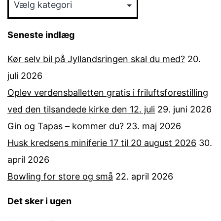
Seneste indlæg
Kør selv bil på Jyllandsringen skal du med?
20.
juli 2026
Oplev verdensballetten gratis i friluftsforestilling
ved den tilsandede kirke den 12. juli
29. juni 2026
Gin og Tapas – kommer du?
23. maj 2026
Husk kredsens miniferie 17 til 20 august 2026
30.
april 2026
Bowling for store og små
22. april 2026
Det sker i ugen