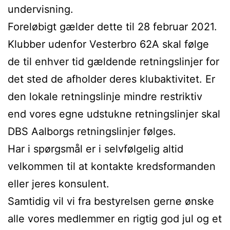
undervisning.
Foreløbigt gælder dette til 28 februar 2021.
Klubber udenfor Vesterbro 62A skal følge
de til enhver tid gældende retningslinjer for
det sted de afholder deres klubaktivitet. Er
den lokale retningslinje mindre restriktiv
end vores egne udstukne retningslinjer skal
DBS Aalborgs retningslinjer følges.
Har i spørgsmål er i selvfølgelig altid
velkommen til at kontakte kredsformanden
eller jeres konsulent.
Samtidig vil vi fra bestyrelsen gerne ønske
alle vores medlemmer en rigtig god jul og et