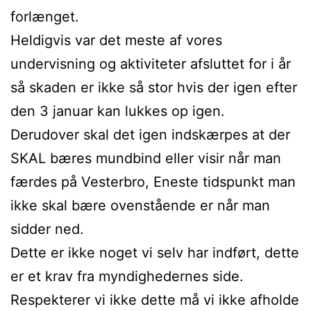
forlænget.
Heldigvis var det meste af vores
undervisning og aktiviteter afsluttet for i år
så skaden er ikke så stor hvis der igen efter
den 3 januar kan lukkes op igen.
Derudover skal det igen indskærpes at der
SKAL bæres mundbind eller visir når man
færdes på Vesterbro, Eneste tidspunkt man
ikke skal bære ovenstående er når man
sidder ned.
Dette er ikke noget vi selv har indført, dette
er et krav fra myndighedernes side.
Respekterer vi ikke dette må vi ikke afholde