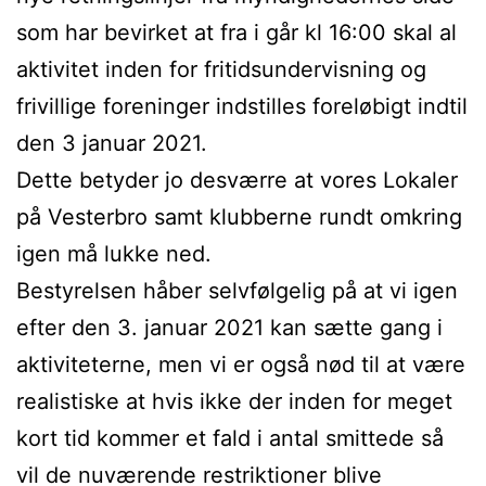
som har bevirket at fra i går kl 16:00 skal al
aktivitet inden for fritidsundervisning og
frivillige foreninger indstilles foreløbigt indtil
den 3 januar 2021.
Dette betyder jo desværre at vores Lokaler
på Vesterbro samt klubberne rundt omkring
igen må lukke ned.
Bestyrelsen håber selvfølgelig på at vi igen
efter den 3. januar 2021 kan sætte gang i
aktiviteterne, men vi er også nød til at være
realistiske at hvis ikke der inden for meget
kort tid kommer et fald i antal smittede så
vil de nuværende restriktioner blive