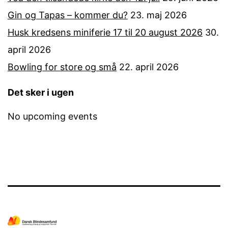
Gin og Tapas – kommer du?
23. maj 2026
Husk kredsens miniferie 17 til 20 august 2026
30.
april 2026
Bowling for store og små
22. april 2026
Det sker i ugen
No upcoming events