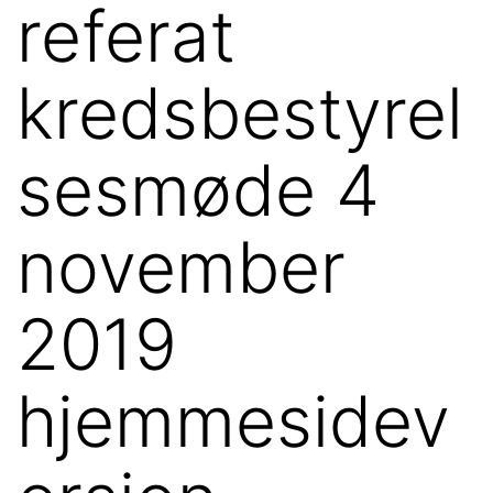
referat
kredsbestyrel
sesmøde 4
november
2019
hjemmesidev