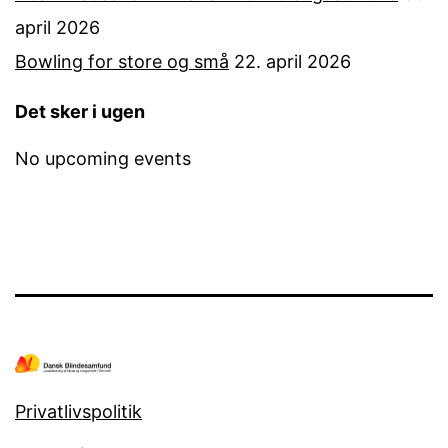
april 2026
Bowling for store og små
22. april 2026
Det sker i ugen
No upcoming events
Privatlivspolitik