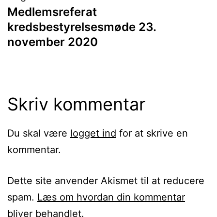
Medlemsreferat
kredsbestyrelsesmøde 23.
november 2020
Skriv kommentar
Du skal være
logget ind
for at skrive en
kommentar.
Dette site anvender Akismet til at reducere
spam.
Læs om hvordan din kommentar
bliver behandlet
.