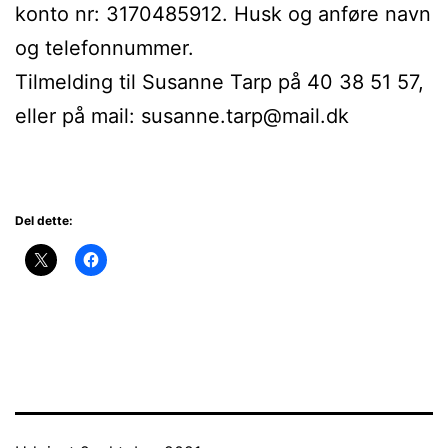
konto nr: 3170485912. Husk og anføre navn
og telefonnummer.
Tilmelding til Susanne Tarp på 40 38 51 57,
eller på mail: susanne.tarp@mail.dk
Del dette: