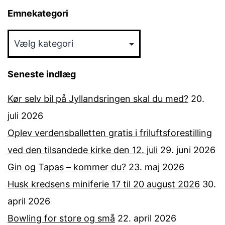
Emnekategori
Emnekategori
Seneste indlæg
Kør selv bil på Jyllandsringen skal du med?
20.
juli 2026
Oplev verdensballetten gratis i friluftsforestilling
ved den tilsandede kirke den 12. juli
29. juni 2026
Gin og Tapas – kommer du?
23. maj 2026
Husk kredsens miniferie 17 til 20 august 2026
30.
april 2026
Bowling for store og små
22. april 2026