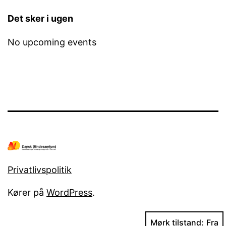
Det sker i ugen
No upcoming events
Privatlivspolitik
Kører på
WordPress
.
Mørk tilstand: