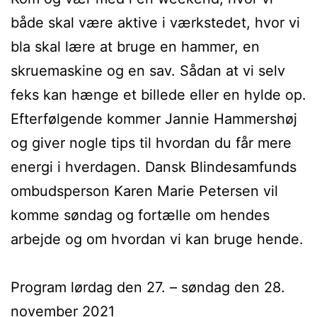
både skal være aktive i værkstedet, hvor vi
bla skal lære at bruge en hammer, en
skruemaskine og en sav. Sådan at vi selv
feks kan hænge et billede eller en hylde op.
Efterfølgende kommer Jannie Hammershøj
og giver nogle tips til hvordan du får mere
energi i hverdagen. Dansk Blindesamfunds
ombudsperson Karen Marie Petersen vil
komme søndag og fortælle om hendes
arbejde og om hvordan vi kan bruge hende.
Program lørdag den 27. – søndag den 28.
november 2021