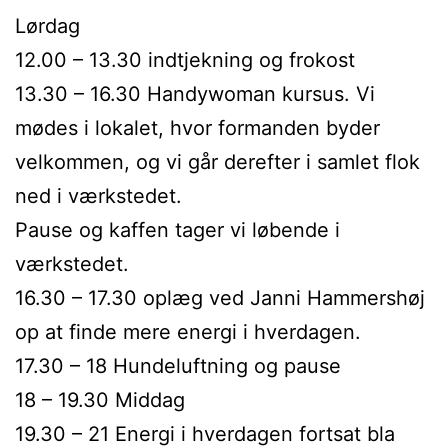
Lørdag
12.00 – 13.30 indtjekning og frokost
13.30 – 16.30 Handywoman kursus. Vi
mødes i lokalet, hvor formanden byder
velkommen, og vi går derefter i samlet flok
ned i værkstedet.
Pause og kaffen tager vi løbende i
værkstedet.
16.30 – 17.30 oplæg ved Janni Hammershøj
op at finde mere energi i hverdagen.
17.30 – 18 Hundeluftning og pause
18 – 19.30 Middag
19.30 – 21 Energi i hverdagen fortsat bla