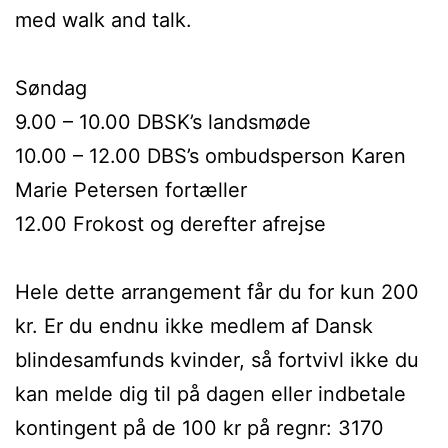
med walk and talk.
Søndag
9.00 – 10.00 DBSK’s landsmøde
10.00 – 12.00 DBS’s ombudsperson Karen
Marie Petersen fortæller
12.00 Frokost og derefter afrejse
Hele dette arrangement får du for kun 200
kr. Er du endnu ikke medlem af Dansk
blindesamfunds kvinder, så fortvivl ikke du
kan melde dig til på dagen eller indbetale
kontingent på de 100 kr på regnr: 3170