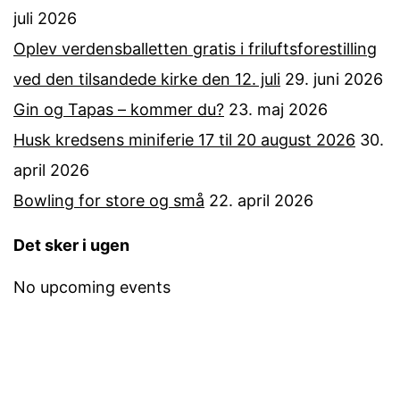
juli 2026
Oplev verdensballetten gratis i friluftsforestilling
ved den tilsandede kirke den 12. juli
29. juni 2026
Gin og Tapas – kommer du?
23. maj 2026
Husk kredsens miniferie 17 til 20 august 2026
30.
april 2026
Bowling for store og små
22. april 2026
Det sker i ugen
No upcoming events