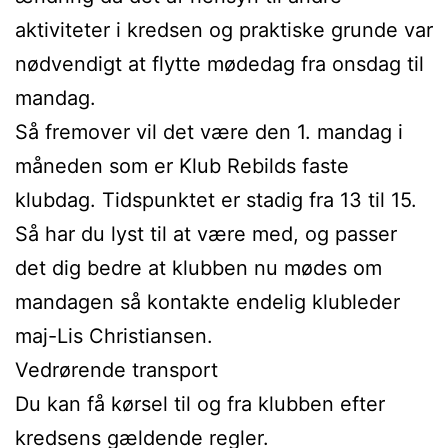
aktiviteter i kredsen og praktiske grunde var
nødvendigt at flytte mødedag fra onsdag til
mandag.
Så fremover vil det være den 1. mandag i
måneden som er Klub Rebilds faste
klubdag. Tidspunktet er stadig fra 13 til 15.
Så har du lyst til at være med, og passer
det dig bedre at klubben nu mødes om
mandagen så kontakte endelig klubleder
maj-Lis Christiansen.
Vedrørende transport
Du kan få kørsel til og fra klubben efter
kredsens gældende regler.