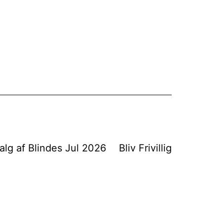
alg af Blindes Jul 2026
Bliv Frivillig