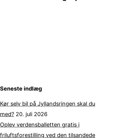
Seneste indlæg
Kør selv bil på Jyllandsringen skal du
med?
20. juli 2026
Oplev verdensballetten gratis i
friluftsforestilling ved den tilsandede