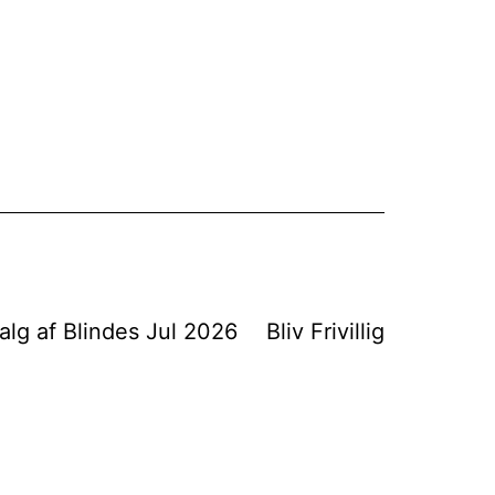
alg af Blindes Jul 2026
Bliv Frivillig