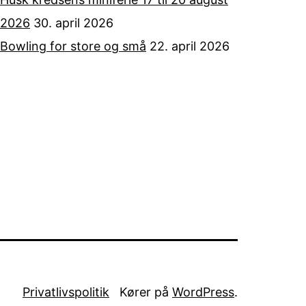
2026
30. april 2026
Bowling for store og små
22. april 2026
Privatlivspolitik
Kører på
WordPress
.