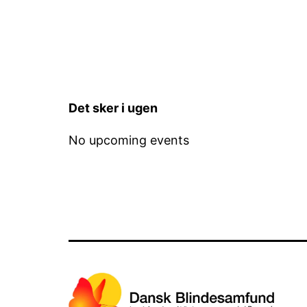
Det sker i ugen
No upcoming events