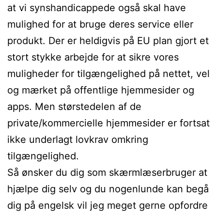
at vi synshandicappede også skal have
mulighed for at bruge deres service eller
produkt. Der er heldigvis på EU plan gjort et
stort stykke arbejde for at sikre vores
muligheder for tilgængelighed på nettet, vel
og mærket på offentlige hjemmesider og
apps. Men størstedelen af de
private/kommercielle hjemmesider er fortsat
ikke underlagt lovkrav omkring
tilgængelighed.
Så ønsker du dig som skærmlæserbruger at
hjælpe dig selv og du nogenlunde kan begå
dig på engelsk vil jeg meget gerne opfordre