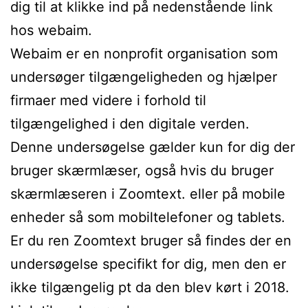
dig til at klikke ind på nedenstående link
hos webaim.
Webaim er en nonprofit organisation som
undersøger tilgængeligheden og hjælper
firmaer med videre i forhold til
tilgængelighed i den digitale verden.
Denne undersøgelse gælder kun for dig der
bruger skærmlæser, også hvis du bruger
skærmlæseren i Zoomtext. eller på mobile
enheder så som mobiltelefoner og tablets.
Er du ren Zoomtext bruger så findes der en
undersøgelse specifikt for dig, men den er
ikke tilgængelig pt da den blev kørt i 2018.