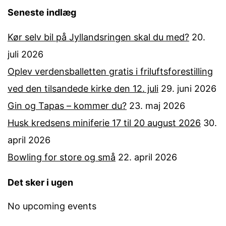
Seneste indlæg
Kør selv bil på Jyllandsringen skal du med?
20.
juli 2026
Oplev verdensballetten gratis i friluftsforestilling
ved den tilsandede kirke den 12. juli
29. juni 2026
Gin og Tapas – kommer du?
23. maj 2026
Husk kredsens miniferie 17 til 20 august 2026
30.
april 2026
Bowling for store og små
22. april 2026
Det sker i ugen
No upcoming events