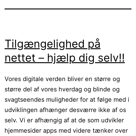
Tilgængelighed på
nettet – hjælp dig selv!!
Vores digitale verden bliver en større og
større del af vores hverdag og blinde og
svagtseendes muligheder for at følge med i
udviklingen afhænger desværre ikke af os
selv. Vi er afhængig af at de som udvikler
hjemmesider apps med videre tænker over