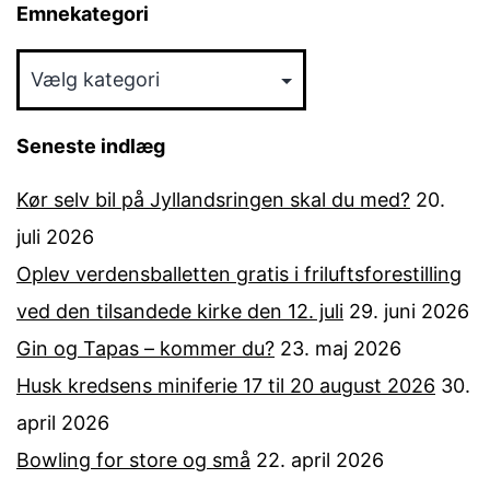
Emnekategori
Emnekategori
Seneste indlæg
Kør selv bil på Jyllandsringen skal du med?
20.
juli 2026
Oplev verdensballetten gratis i friluftsforestilling
ved den tilsandede kirke den 12. juli
29. juni 2026
Gin og Tapas – kommer du?
23. maj 2026
Husk kredsens miniferie 17 til 20 august 2026
30.
april 2026
Bowling for store og små
22. april 2026