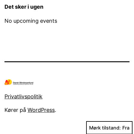
Det sker i ugen
No upcoming events
Privatlivspolitik
Kører på
WordPress
.
Mørk tilstand: