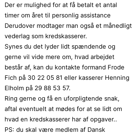
Der er mulighed for at få betalt et antal
timer om året til personlig assistance
Derudover modtager man også et månedligt
vederlag som kredskasserer.
Synes du det lyder lidt spændende og
gerne vil vide mere om, hvad arbejdet
består af, kan du kontakte formand Frode
Fich på 30 22 05 81 eller kasserer Henning
Elholm på 29 88 53 57.
Ring gerne og få en uforpligtende snak,
aftal eventuelt at mødes for at se lidt om
hvad en kredskasserer har af opgaver..
PS: du skal være medlem af Dansk