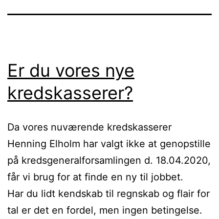
Er du vores nye
kredskasserer?
Da vores nuværende kredskasserer
Henning Elholm har valgt ikke at genopstille
på kredsgeneralforsamlingen d. 18.04.2020,
får vi brug for at finde en ny til jobbet.
Har du lidt kendskab til regnskab og flair for
tal er det en fordel, men ingen betingelse.