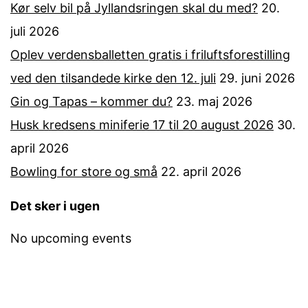
Kør selv bil på Jyllandsringen skal du med?
20.
juli 2026
Oplev verdensballetten gratis i friluftsforestilling
ved den tilsandede kirke den 12. juli
29. juni 2026
Gin og Tapas – kommer du?
23. maj 2026
Husk kredsens miniferie 17 til 20 august 2026
30.
april 2026
Bowling for store og små
22. april 2026
Det sker i ugen
No upcoming events