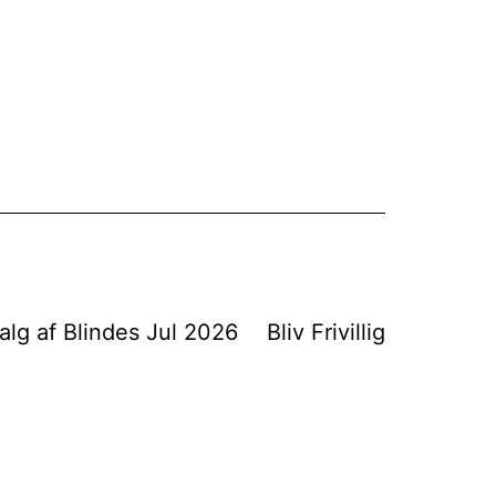
alg af Blindes Jul 2026
Bliv Frivillig