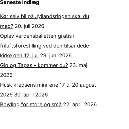
Seneste indlæg
Kør selv bil på Jyllandsringen skal du
med?
20. juli 2026
Oplev verdensballetten gratis i
friluftsforestilling ved den tilsandede
kirke den 12. juli
29. juni 2026
Gin og Tapas – kommer du?
23. maj
2026
Husk kredsens miniferie 17 til 20 august
2026
30. april 2026
Bowling for store og små
22. april 2026