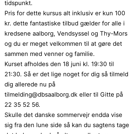
tidspunkt.
Pris for dette kursus alt inklusiv er kun 100
kr. dette fantastiske tilbud gælder for alle i
kredsene aalborg, Vendsyssel og Thy-Mors
og du er meget velkommen til at gøre det
sammen med venner og familie.
Kurset afholdes den 18 juni kl. 19:30 til
21:30. Så er det lige noget for dig så tilmeld
dig allerede nu på
tilmelding@dbsaalborg.dk eller til Gitte på
22 35 52 56.
Skulle det danske sommervejr endda vise
sig fra den lune side så kan du sagtens tage