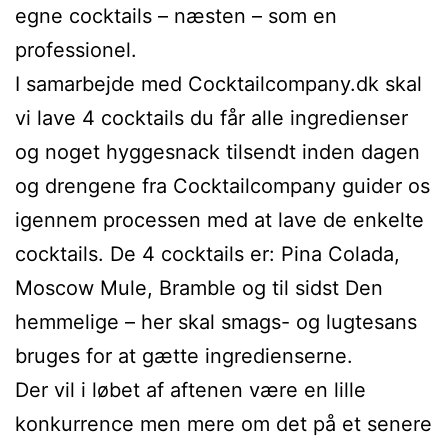
egne cocktails – næsten – som en
professionel.
I samarbejde med Cocktailcompany.dk skal
vi lave 4 cocktails du får alle ingredienser
og noget hyggesnack tilsendt inden dagen
og drengene fra Cocktailcompany guider os
igennem processen med at lave de enkelte
cocktails. De 4 cocktails er: Pina Colada,
Moscow Mule, Bramble og til sidst Den
hemmelige – her skal smags- og lugtesans
bruges for at gætte ingredienserne.
Der vil i løbet af aftenen være en lille
konkurrence men mere om det på et senere