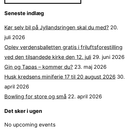
Seneste indlæg
Kør selv bil på Jyllandsringen skal du med?
20.
juli 2026
Oplev verdensballetten gratis i friluftsforestilling
ved den tilsandede kirke den 12. juli
29. juni 2026
Gin og Tapas – kommer du?
23. maj 2026
Husk kredsens miniferie 17 til 20 august 2026
30.
april 2026
Bowling for store og små
22. april 2026
Det sker i ugen
No upcoming events