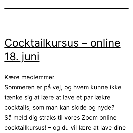
Cocktailkursus – online
18. juni
Kære medlemmer.
Sommeren er på vej, og hvem kunne ikke
tænke sig at lære at lave et par lækre
cocktails, som man kan sidde og nyde?
Så meld dig straks til vores Zoom online
cocktailkursus! – og du vil lære at lave dine