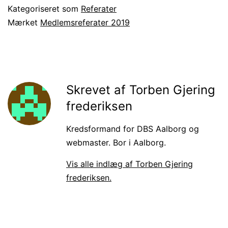
Kategoriseret som
Referater
Mærket
Medlemsreferater 2019
Skrevet af Torben Gjering
frederiksen
Kredsformand for DBS Aalborg og
webmaster. Bor i Aalborg.
Vis alle indlæg af Torben Gjering
frederiksen.