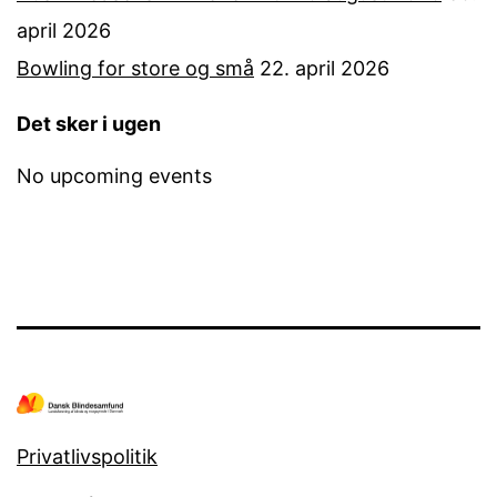
april 2026
Bowling for store og små
22. april 2026
Det sker i ugen
No upcoming events
Privatlivspolitik