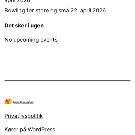
april 2026
Bowling for store og små
22. april 2026
Det sker i ugen
No upcoming events
Privatlivspolitik
Kører på
WordPress
.