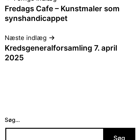
Fredags Cafe – Kunstmaler som
synshandicappet
Næste indlæg
Kredsgeneralforsamling 7. april
2025
Søg…