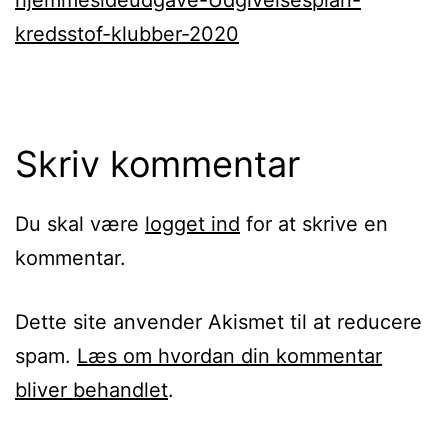
kredsstof-klubber-2020
Skriv kommentar
Du skal være
logget ind
for at skrive en
kommentar.
Dette site anvender Akismet til at reducere
spam.
Læs om hvordan din kommentar
bliver behandlet
.