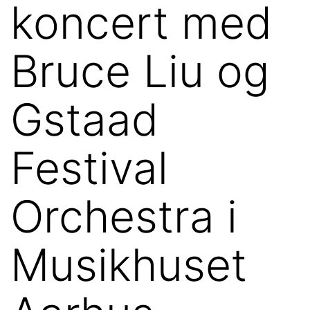
koncert med
Bruce Liu og
Gstaad
Festival
Orchestra i
Musikhuset