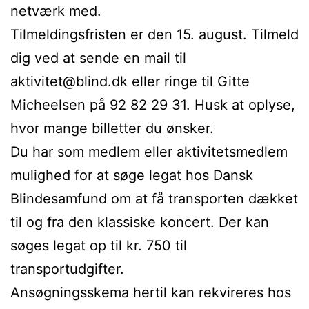
netværk med.
Tilmeldingsfristen er den 15. august. Tilmeld
dig ved at sende en mail til
aktivitet@blind.dk eller ringe til Gitte
Micheelsen på 92 82 29 31. Husk at oplyse,
hvor mange billetter du ønsker.
Du har som medlem eller aktivitetsmedlem
mulighed for at søge legat hos Dansk
Blindesamfund om at få transporten dækket
til og fra den klassiske koncert. Der kan
søges legat op til kr. 750 til
transportudgifter.
Ansøgningsskema hertil kan rekvireres hos