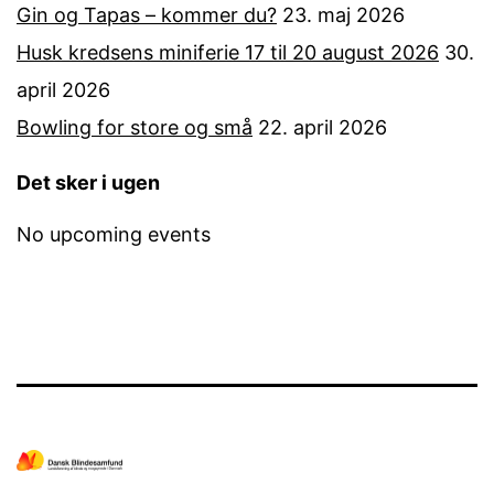
Gin og Tapas – kommer du?
23. maj 2026
Husk kredsens miniferie 17 til 20 august 2026
30.
april 2026
Bowling for store og små
22. april 2026
Det sker i ugen
No upcoming events