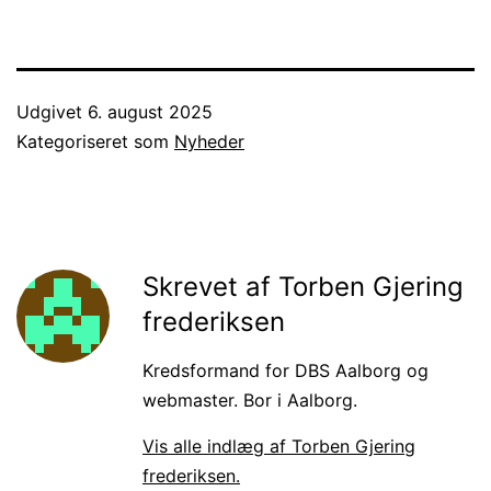
Udgivet
6. august 2025
Kategoriseret som
Nyheder
Skrevet af Torben Gjering
frederiksen
Kredsformand for DBS Aalborg og
webmaster. Bor i Aalborg.
Vis alle indlæg af Torben Gjering
frederiksen.