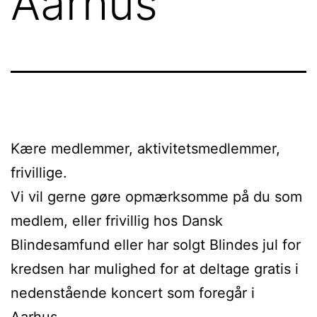
Aarhus
Kære medlemmer, aktivitetsmedlemmer,
frivillige.
Vi vil gerne gøre opmærksomme på du som
medlem, eller frivillig hos Dansk
Blindesamfund eller har solgt Blindes jul for
kredsen har mulighed for at deltage gratis i
nedenstående koncert som foregår i
Aarhus.