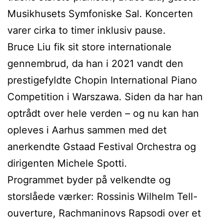
Musikhusets Symfoniske Sal. Koncerten
varer cirka to timer inklusiv pause.
Bruce Liu fik sit store internationale
gennembrud, da han i 2021 vandt den
prestigefyldte Chopin International Piano
Competition i Warszawa. Siden da har han
optrådt over hele verden – og nu kan han
opleves i Aarhus sammen med det
anerkendte Gstaad Festival Orchestra og
dirigenten Michele Spotti.
Programmet byder på velkendte og
storslåede værker: Rossinis Wilhelm Tell-
ouverture, Rachmaninovs Rapsodi over et