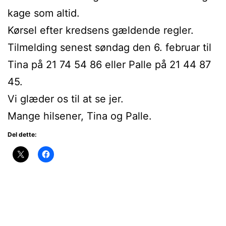
kage som altid.
Kørsel efter kredsens gældende regler.
Tilmelding senest søndag den 6. februar til
Tina på 21 74 54 86 eller Palle på 21 44 87
45.
Vi glæder os til at se jer.
Mange hilsener, Tina og Palle.
Del dette: