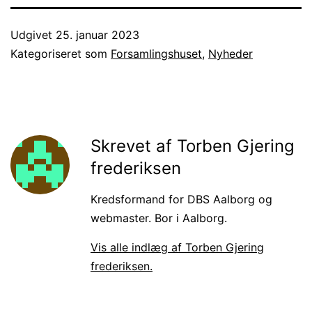
Udgivet
25. januar 2023
Kategoriseret som
Forsamlingshuset
,
Nyheder
Skrevet af Torben Gjering
frederiksen
Kredsformand for DBS Aalborg og
webmaster. Bor i Aalborg.
Vis alle indlæg af Torben Gjering
frederiksen.