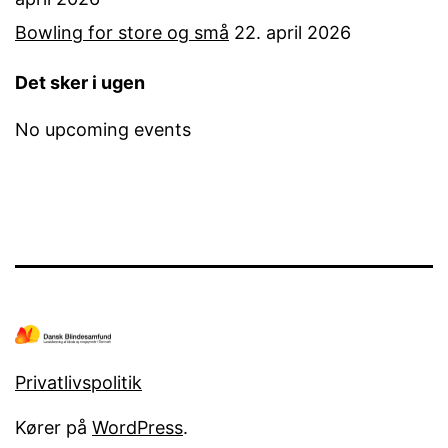
Bowling for store og små
22. april 2026
Det sker i ugen
No upcoming events
Privatlivspolitik
Kører på
WordPress
.