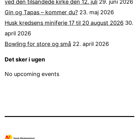
ved den tilsandede kirke den 12. juli
29. juni 2026
Gin og Tapas – kommer du?
23. maj 2026
Husk kredsens miniferie 17 til 20 august 2026
30.
april 2026
Bowling for store og små
22. april 2026
Det sker i ugen
No upcoming events