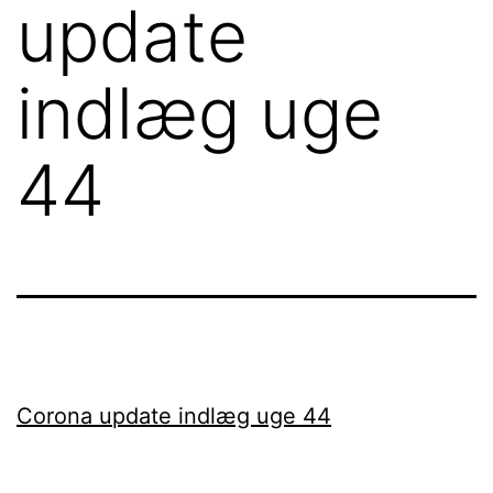
update
indlæg uge
44
Corona update indlæg uge 44