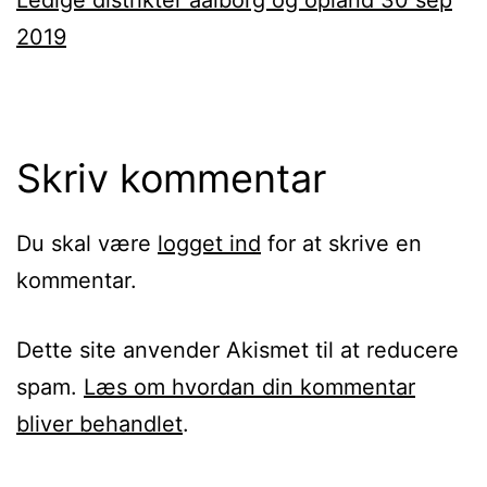
2019
Skriv kommentar
Du skal være
logget ind
for at skrive en
kommentar.
Dette site anvender Akismet til at reducere
spam.
Læs om hvordan din kommentar
bliver behandlet
.