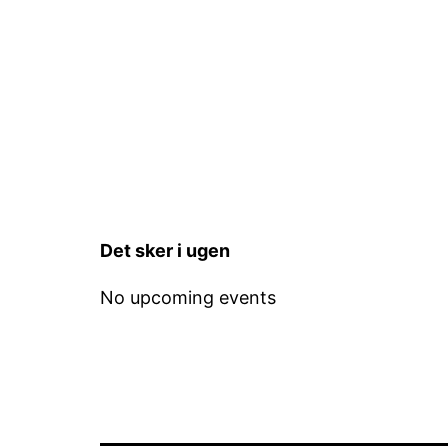
Det sker i ugen
No upcoming events