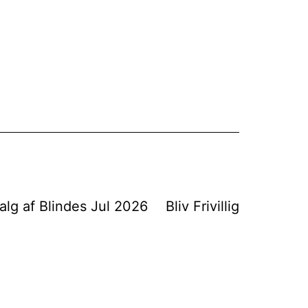
alg af Blindes Jul 2026
Bliv Frivillig