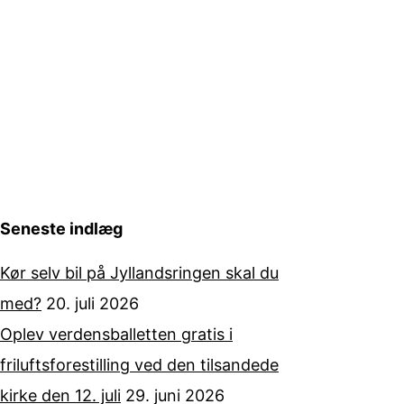
Seneste indlæg
Kør selv bil på Jyllandsringen skal du
med?
20. juli 2026
Oplev verdensballetten gratis i
friluftsforestilling ved den tilsandede
kirke den 12. juli
29. juni 2026