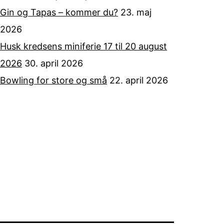
Gin og Tapas – kommer du?
23. maj
2026
Husk kredsens miniferie 17 til 20 august
2026
30. april 2026
Bowling for store og små
22. april 2026