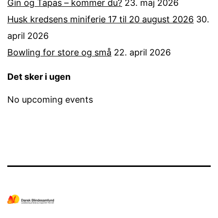
Gin og Tapas – kommer du?
23. maj 2026
Husk kredsens miniferie 17 til 20 august 2026
30.
april 2026
Bowling for store og små
22. april 2026
Det sker i ugen
No upcoming events