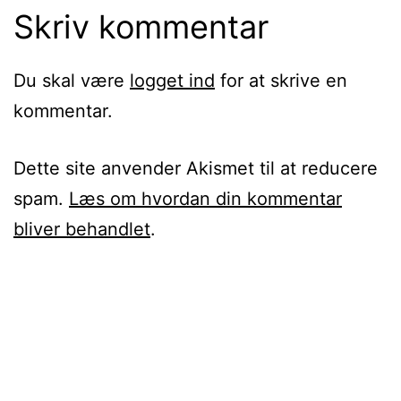
Skriv kommentar
Du skal være
logget ind
for at skrive en
kommentar.
Dette site anvender Akismet til at reducere
spam.
Læs om hvordan din kommentar
bliver behandlet
.