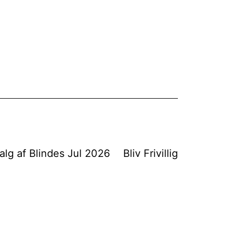
alg af Blindes Jul 2026
Bliv Frivillig