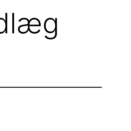
ndlæg