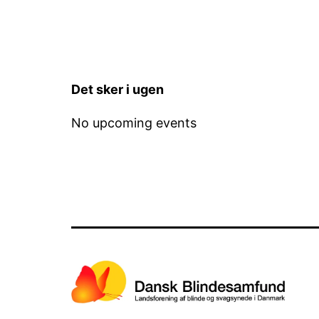
Det sker i ugen
No upcoming events