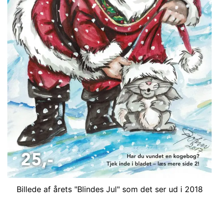
Billede af årets "Blindes Jul" som det ser ud i 2018