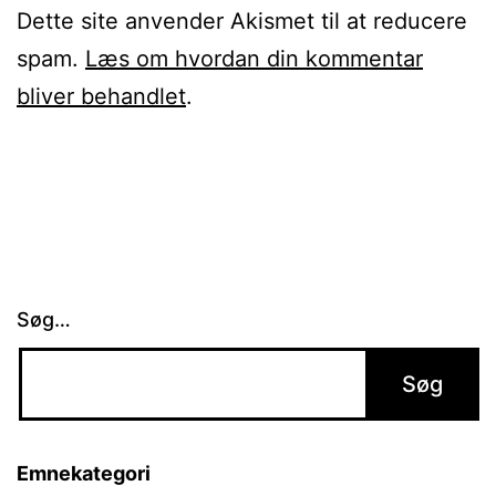
Dette site anvender Akismet til at reducere
spam.
Læs om hvordan din kommentar
bliver behandlet
.
Søg…
Emnekategori