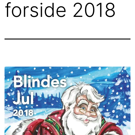
forside 2018