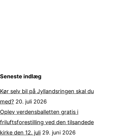
Seneste indlæg
Kør selv bil på Jyllandsringen skal du
med?
20. juli 2026
Oplev verdensballetten gratis i
friluftsforestilling ved den tilsandede
kirke den 12. juli
29. juni 2026