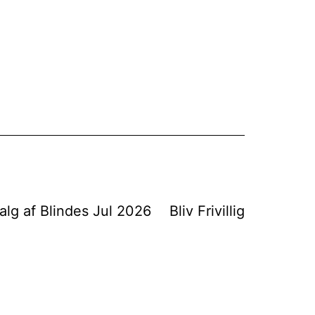
alg af Blindes Jul 2026
Bliv Frivillig