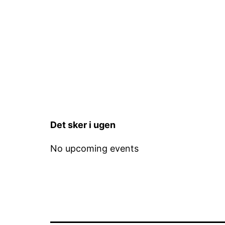
Det sker i ugen
No upcoming events