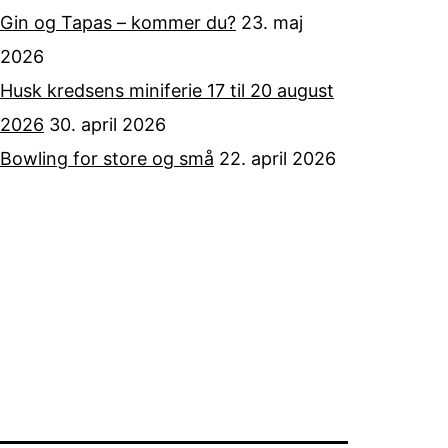
Gin og Tapas – kommer du?
23. maj
2026
Husk kredsens miniferie 17 til 20 august
2026
30. april 2026
Bowling for store og små
22. april 2026